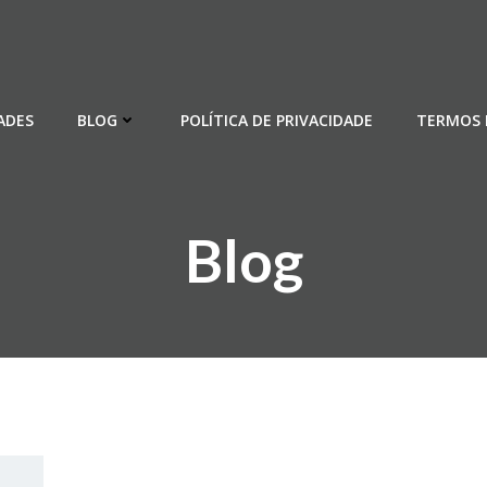
ADES
BLOG
POLÍTICA DE PRIVACIDADE
TERMOS 
Blog