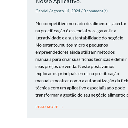
Nosso Aplicativo.
Gabriel
/
agosto 14, 2024
/
0
comment(s)
No competitivo mercado de alimentos, acertar
na precificação é essencial para garantir a
lucratividade e a sustentabilidade do negócio.
No entanto, muitos micro e pequenos
empreendedores ainda utilizam métodos
manuais para criar suas fichas técnicas e definir
seus preços de venda. Neste post, vamos
explorar os principais erros na precificação
manual e mostrar como a automatização da fic
técnica com um aplicativo especializado pode
transformar a gestão do seu negócio alimentíci
READ MORE