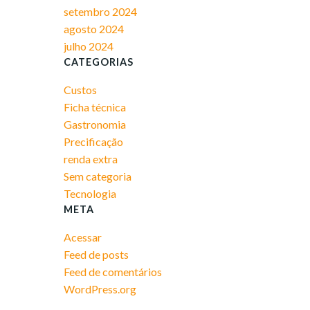
setembro 2024
agosto 2024
julho 2024
CATEGORIAS
Custos
Ficha técnica
Gastronomia
Precificação
renda extra
Sem categoria
Tecnologia
META
Acessar
Feed de posts
Feed de comentários
WordPress.org