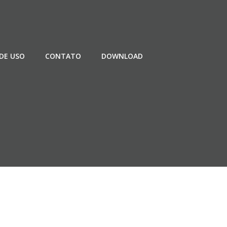
DE USO
CONTATO
DOWNLOAD