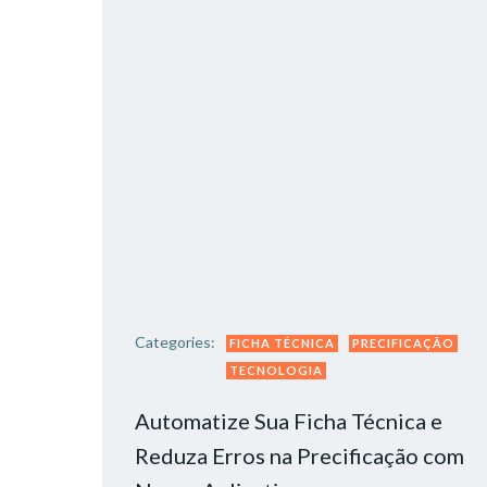
Categories:
FICHA TÉCNICA
PRECIFICAÇÃO
TECNOLOGIA
Automatize Sua Ficha Técnica e
Reduza Erros na Precificação com