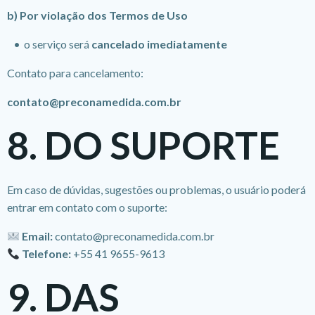
b) Por violação dos Termos de Uso
o serviço será
cancelado imediatamente
Contato para cancelamento:
contato@preconamedida.com.br
8. DO SUPORTE
Em caso de dúvidas, sugestões ou problemas, o usuário poderá
entrar em contato com o suporte:
Email:
contato@preconamedida.com.br
Telefone:
+55 41 9655-9613
9. DAS