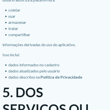
coletar
usar
armazenar
tratar
compartilhar
informações derivadas do uso do aplicativo.
Isso inclui:
dados informados no cadastro
dados atualizados pelo usuário
dados descritos na
Política de Privacidade
5. DOS
SERVIÇOS OU