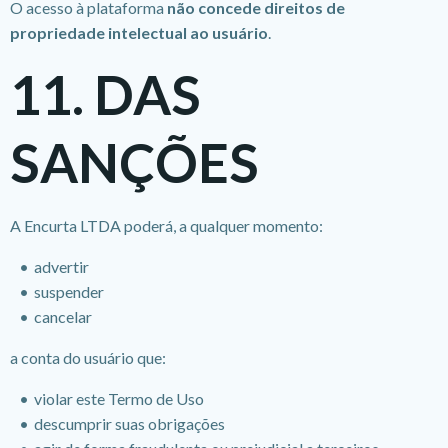
O acesso à plataforma
não concede direitos de
propriedade intelectual ao usuário
.
11. DAS
SANÇÕES
A Encurta LTDA poderá, a qualquer momento:
advertir
suspender
cancelar
a conta do usuário que:
violar este Termo de Uso
descumprir suas obrigações