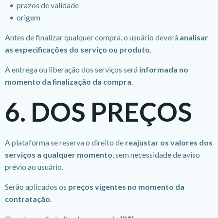
prazos de validade
origem
Antes de finalizar qualquer compra, o usuário deverá
analisar
as especificações do serviço ou produto
.
A entrega ou liberação dos serviços será
informada no
momento da finalização da compra
.
6. DOS PREÇOS
A plataforma se reserva o direito de
reajustar os valores dos
serviços a qualquer momento
, sem necessidade de aviso
prévio ao usuário.
Serão aplicados os
preços vigentes no momento da
contratação
.