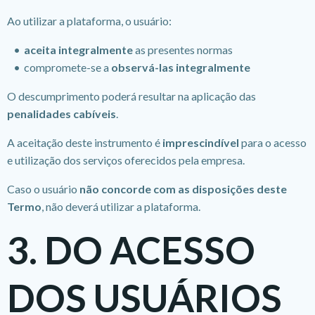
Ao utilizar a plataforma, o usuário:
aceita integralmente
as presentes normas
compromete-se a
observá-las integralmente
O descumprimento poderá resultar na aplicação das
penalidades cabíveis
.
A aceitação deste instrumento é
imprescindível
para o acesso
e utilização dos serviços oferecidos pela empresa.
Caso o usuário
não concorde com as disposições deste
Termo
, não deverá utilizar a plataforma.
3. DO ACESSO
DOS USUÁRIOS