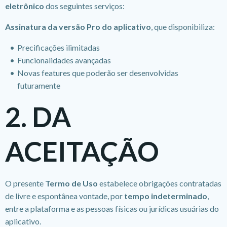
eletrônico
dos seguintes serviços:
Assinatura da versão Pro do aplicativo
, que disponibiliza:
Precificações ilimitadas
Funcionalidades avançadas
Novas features que poderão ser desenvolvidas
futuramente
2. DA
ACEITAÇÃO
O presente
Termo de Uso
estabelece obrigações contratadas
de livre e espontânea vontade, por
tempo indeterminado
,
entre a plataforma e as pessoas físicas ou jurídicas usuárias do
aplicativo.