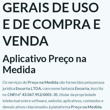
GERAIS DE USO
E DE COMPRA E
VENDA
Aplicativo Preço na
Medida
Os serviços do
Preço na Medida
são fornecidos pela pessoa
jurídica
Encurta LTDA
, com nome fantasia
Encurta
, inscrita
no
CNPJ nº 43.067.952/0001-35
, titular da propriedade
intelectual sobre software, website, aplicativos, conteúdos e
demais ativos relacionados à plataforma
Preço na Medida
.