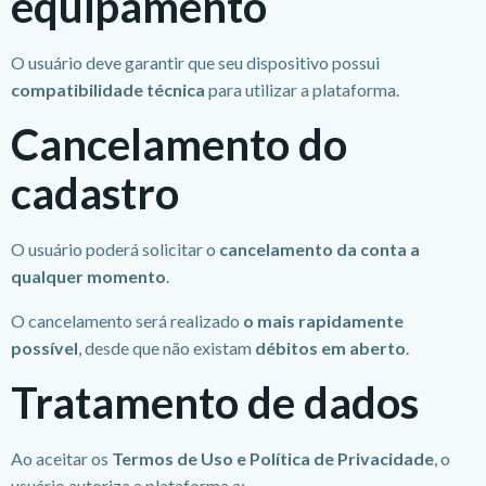
equipamento
O usuário deve garantir que seu dispositivo possui
compatibilidade técnica
para utilizar a plataforma.
Cancelamento do
cadastro
O usuário poderá solicitar o
cancelamento da conta a
qualquer momento
.
O cancelamento será realizado
o mais rapidamente
possível
, desde que não existam
débitos em aberto
.
Tratamento de dados
Ao aceitar os
Termos de Uso e Política de Privacidade
, o
usuário autoriza a plataforma a: