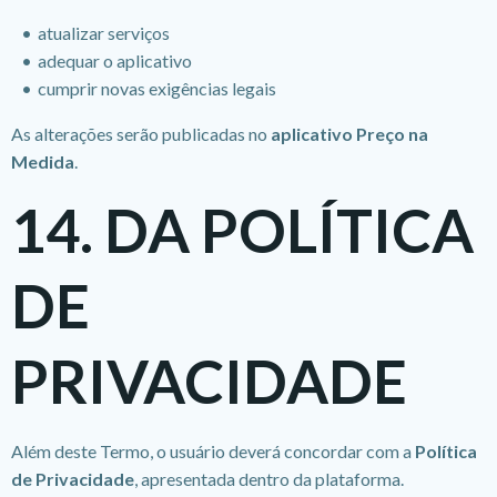
atualizar serviços
adequar o aplicativo
cumprir novas exigências legais
As alterações serão publicadas no
aplicativo Preço na
Medida
.
14. DA POLÍTICA
DE
PRIVACIDADE
Além deste Termo, o usuário deverá concordar com a
Política
de Privacidade
, apresentada dentro da plataforma.