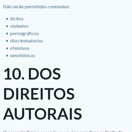
Não serão permitidos conteúdos:
ilícitos
violentos
pornográficos
discriminatórios
ofensivos
xenofóbicos
10. DOS
DIREITOS
AUTORAIS