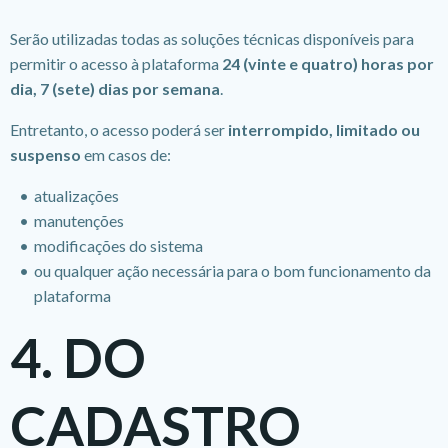
Serão utilizadas todas as soluções técnicas disponíveis para
permitir o acesso à plataforma
24 (vinte e quatro) horas por
dia, 7 (sete) dias por semana
.
Entretanto, o acesso poderá ser
interrompido, limitado ou
suspenso
em casos de:
atualizações
manutenções
modificações do sistema
ou qualquer ação necessária para o bom funcionamento da
plataforma
4. DO
CADASTRO