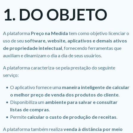
1. DO OBJETO
A plataforma
Preço na Medida
tem como objetivo licenciar o
uso de seu
software, website, aplicativos e demais ativos
de propriedade intelectual
, fornecendo ferramentas que
auxiliam e dinamizam o dia a dia de seus usuários.
A plataforma caracteriza-se pela prestação do seguinte
serviço:
O aplicativo fornece uma
maneira inteligente de calcular
o melhor preço de venda dos produtos do cliente
.
Disponibiliza um
ambiente para salvar e consultar
listas de compras
.
Permite
calcular o custo de produção de receitas
.
A plataforma também realiza
venda à distância por meio