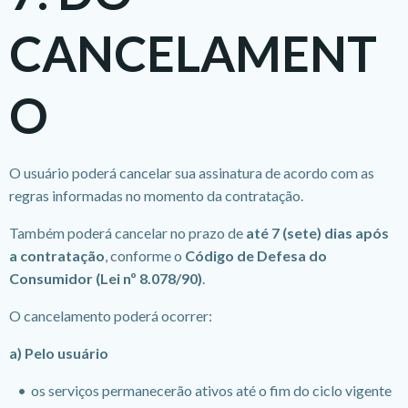
CANCELAMENT
O
O usuário poderá cancelar sua assinatura de acordo com as
regras informadas no momento da contratação.
Também poderá cancelar no prazo de
até 7 (sete) dias após
a contratação
, conforme o
Código de Defesa do
Consumidor (Lei nº 8.078/90)
.
O cancelamento poderá ocorrer:
a) Pelo usuário
os serviços permanecerão ativos até o fim do ciclo vigente