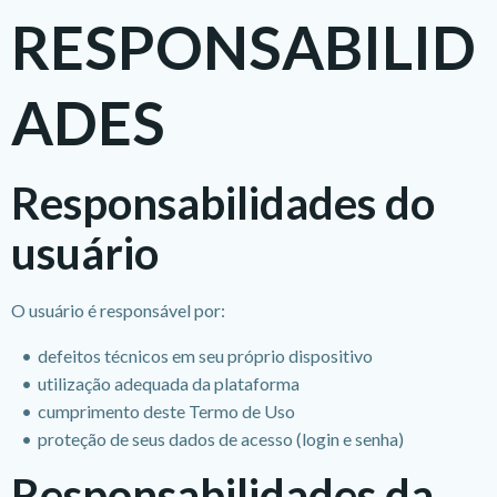
RESPONSABILID
ADES
Responsabilidades do
usuário
O usuário é responsável por:
defeitos técnicos em seu próprio dispositivo
utilização adequada da plataforma
cumprimento deste Termo de Uso
proteção de seus dados de acesso (login e senha)
Responsabilidades da