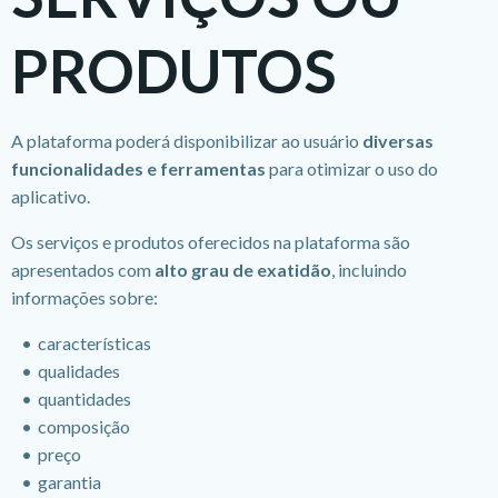
PRODUTOS
A plataforma poderá disponibilizar ao usuário
diversas
funcionalidades e ferramentas
para otimizar o uso do
aplicativo.
Os serviços e produtos oferecidos na plataforma são
apresentados com
alto grau de exatidão
, incluindo
informações sobre:
características
qualidades
quantidades
composição
preço
garantia