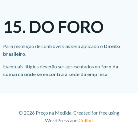
15. DO FORO
Para resolução de controvérsias será aplicado o
Direito
brasileiro
.
Eventuais litígios deverão ser apresentados no
foro da
comarca onde se encontra a sede da empresa
.
© 2026 Preço na Medida. Created for free using
WordPress and
Colibri