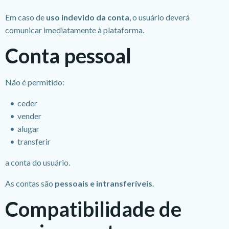
Em caso de
uso indevido da conta
, o usuário deverá
comunicar imediatamente à plataforma.
Conta pessoal
Não é permitido:
ceder
vender
alugar
transferir
a conta do usuário.
As contas são
pessoais e intransferíveis
.
Compatibilidade de