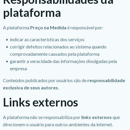
plataforma
A plataforma
Preço na Medida
é responsável por:
indicar as características dos serviços
corrigir defeitos relacionados ao sistema quando
comprovadamente causados pela plataforma
garantir a veracidade das informações divulgadas pela
empresa
Conteúdos publicados por usuários são de
responsabilidade
exclusiva de seus autores
.
Links externos
A plataforma não se responsabiliza por
links externos
que
direcionem o usuário para outros ambientes da internet.