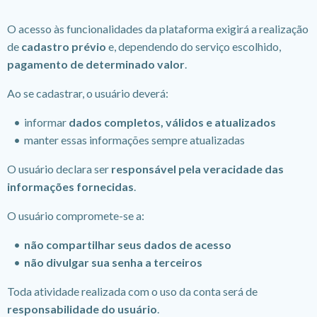
O acesso às funcionalidades da plataforma exigirá a realização
de
cadastro prévio
e, dependendo do serviço escolhido,
pagamento de determinado valor
.
Ao se cadastrar, o usuário deverá:
informar
dados completos, válidos e atualizados
manter essas informações sempre atualizadas
O usuário declara ser
responsável pela veracidade das
informações fornecidas
.
O usuário compromete-se a:
não compartilhar seus dados de acesso
não divulgar sua senha a terceiros
Toda atividade realizada com o uso da conta será de
responsabilidade do usuário
.