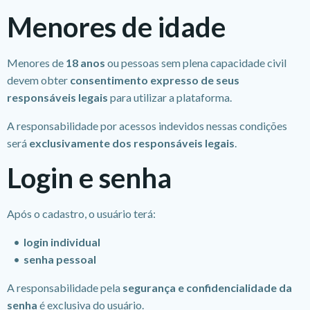
Menores de idade
Menores de
18 anos
ou pessoas sem plena capacidade civil
devem obter
consentimento expresso de seus
responsáveis legais
para utilizar a plataforma.
A responsabilidade por acessos indevidos nessas condições
será
exclusivamente dos responsáveis legais
.
Login e senha
Após o cadastro, o usuário terá:
login individual
senha pessoal
A responsabilidade pela
segurança e confidencialidade da
senha
é exclusiva do usuário.