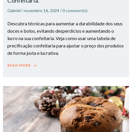
Confeitaria.​
Gabriel
/
novembro 16, 2024
/
0
comment(s)
Descubra técnicas para aumentar a durabilidade dos seus
doces e bolos, evitando desperdícios e aumentando o
lucro na sua confeitaria. Veja como usar uma tabela de
precificação confeitaria para ajustar o preço dos produtos
de forma justa e lucrativa.
READ MORE