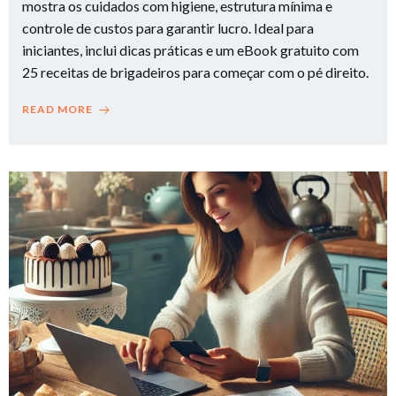
mostra os cuidados com higiene, estrutura mínima e
controle de custos para garantir lucro. Ideal para
iniciantes, inclui dicas práticas e um eBook gratuito com
25 receitas de brigadeiros para começar com o pé direito.
READ MORE