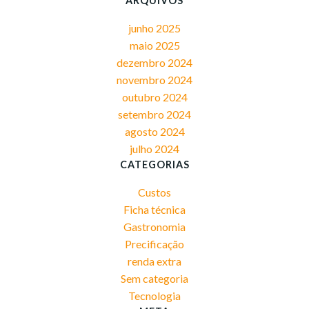
ARQUIVOS
junho 2025
maio 2025
dezembro 2024
novembro 2024
outubro 2024
setembro 2024
agosto 2024
julho 2024
CATEGORIAS
Custos
Ficha técnica
Gastronomia
Precificação
renda extra
Sem categoria
Tecnologia