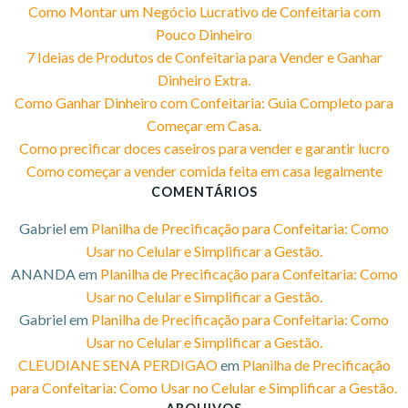
Como Montar um Negócio Lucrativo de Confeitaria com
Pouco Dinheiro​
7 Ideias de Produtos de Confeitaria para Vender e Ganhar
Dinheiro Extra.​
Como Ganhar Dinheiro com Confeitaria: Guia Completo para
Começar em Casa.​
Como precificar doces caseiros para vender e garantir lucro
Como começar a vender comida feita em casa legalmente
COMENTÁRIOS
Gabriel
em
Planilha de Precificação para Confeitaria: Como
Usar no Celular e Simplificar a Gestão.​
ANANDA
em
Planilha de Precificação para Confeitaria: Como
Usar no Celular e Simplificar a Gestão.​
Gabriel
em
Planilha de Precificação para Confeitaria: Como
Usar no Celular e Simplificar a Gestão.​
CLEUDIANE SENA PERDIGAO
em
Planilha de Precificação
para Confeitaria: Como Usar no Celular e Simplificar a Gestão.​