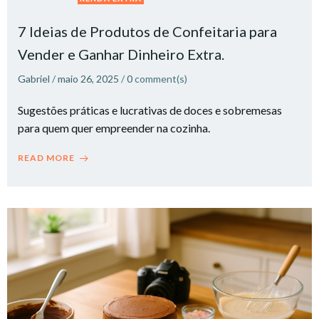
7 Ideias de Produtos de Confeitaria para
Vender e Ganhar Dinheiro Extra.​
Gabriel
/
maio 26, 2025
/
0
comment(s)
Sugestões práticas e lucrativas de doces e sobremesas
para quem quer empreender na cozinha.
READ MORE