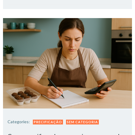
Categories:
PRECIFICAÇÃO
SEM CATEGORIA