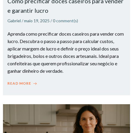
Como precificar doces caseiros para vender
e garantir lucro
Gabriel
/
maio 19, 2025
/
0
comment(s)
Aprenda como precificar doces caseiros para vender com
lucro. Descubra o passo a passo para calcular custos,
aplicar margem de lucro e definir o preço ideal dos seus
brigadeiros, bolos e outros doces artesanais. Ideal para
confeiteiras que querem profissionalizar seu negócio e
ganhar dinheiro de verdade.
READ MORE