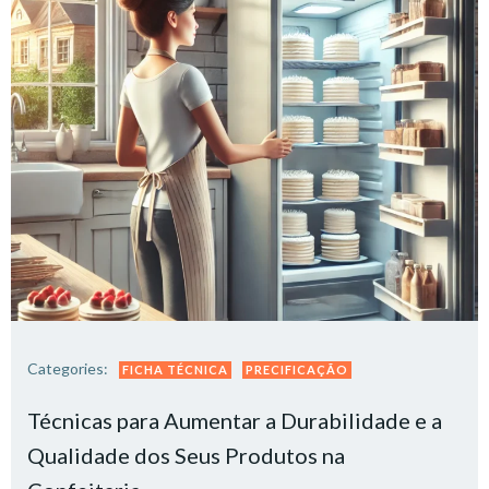
Categories:
FICHA TÉCNICA
PRECIFICAÇÃO
Técnicas para Aumentar a Durabilidade e a
Qualidade dos Seus Produtos na