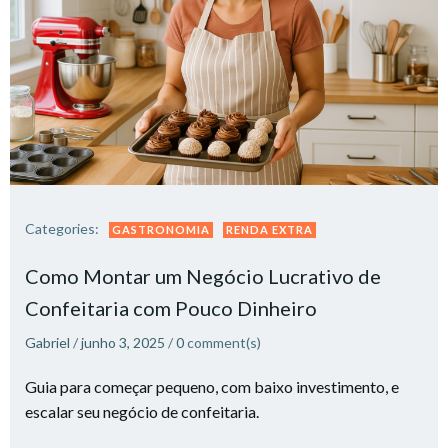
Categories:
GASTRONOMIA
RENDA EXTRA
Como Montar um Negócio Lucrativo de
Confeitaria com Pouco Dinheiro​
Gabriel
/
junho 3, 2025
/
0
comment(s)
Guia para começar pequeno, com baixo investimento, e
escalar seu negócio de confeitaria.