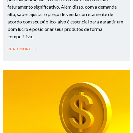
faturamento significativo. Além disso, com a demanda
alta, saber ajustar o preço de venda corretamente de
acordo com seu público-alvo é essencial para garantir um
bom lucro e posicionar seus produtos de forma
competitiva.
READ MORE