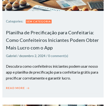
Categories:
SEM CATEGORIA
Planilha de Precificação para Confeitaria:
Como Confeiteiros Iniciantes Podem Obter
Mais Lucro com o App​
Gabriel
/
dezembro 2, 2024
/
0
comment(s)
Descubra como confeiteiros iniciantes podem usar nosso
app e planilha de precificação para confeitaria grátis para
precificar corretamente e garantir lucro.
READ MORE