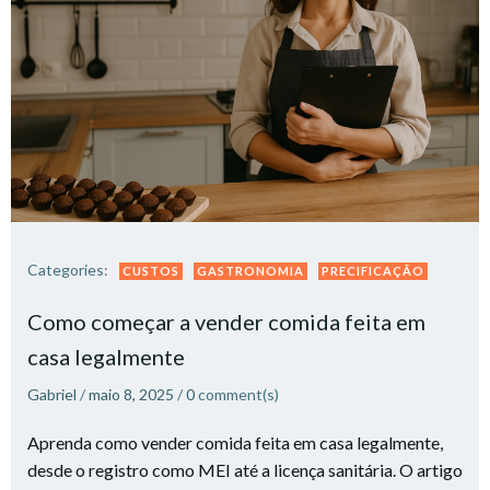
Categories:
CUSTOS
GASTRONOMIA
PRECIFICAÇÃO
Como começar a vender comida feita em
casa legalmente
Gabriel
/
maio 8, 2025
/
0
comment(s)
Aprenda como vender comida feita em casa legalmente,
desde o registro como MEI até a licença sanitária. O artigo