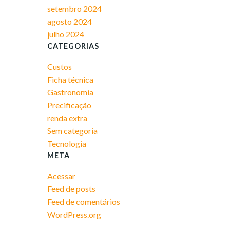
setembro 2024
agosto 2024
julho 2024
CATEGORIAS
Custos
Ficha técnica
Gastronomia
Precificação
renda extra
Sem categoria
Tecnologia
META
Acessar
Feed de posts
Feed de comentários
WordPress.org