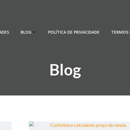
ADES
BLOG
POLÍTICA DE PRIVACIDADE
TERMOS 
Blog