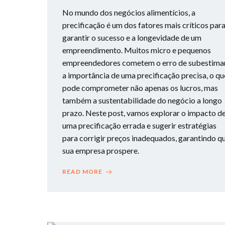
No mundo dos negócios alimentícios, a
precificação é um dos fatores mais críticos par
garantir o sucesso e a longevidade de um
empreendimento. Muitos micro e pequenos
empreendedores cometem o erro de subestima
a importância de uma precificação precisa, o qu
pode comprometer não apenas os lucros, mas
também a sustentabilidade do negócio a longo
prazo. Neste post, vamos explorar o impacto d
uma precificação errada e sugerir estratégias
para corrigir preços inadequados, garantindo q
sua empresa prospere.
READ MORE