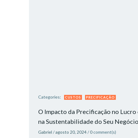
Categories:
CUSTOS
PRECIFICAÇÃO
O Impacto da Precificação no Lucro 
na Sustentabilidade do Seu Negócio
Gabriel
/
agosto 20, 2024
/
0
comment(s)