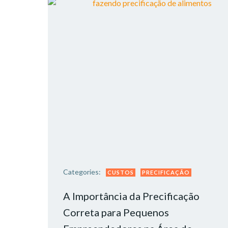
Categories:
CUSTOS
PRECIFICAÇÃO
A Importância da Precificação
Correta para Pequenos