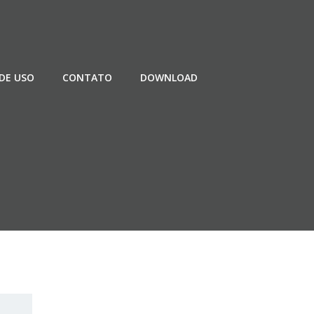
DE USO
CONTATO
DOWNLOAD