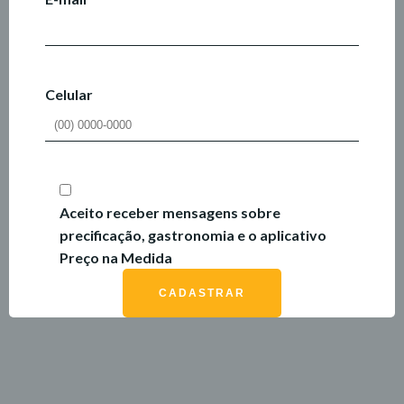
Celular
Aceito receber mensagens sobre
precificação, gastronomia e o aplicativo
Preço na Medida